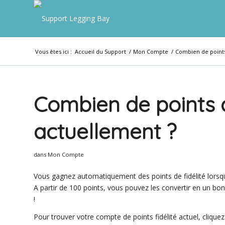
Vous êtes ici :
Accueil du Support
/
Mon Compte
/
Combien de points 
Combien de points de
actuellement ?
dans
Mon Compte
Vous gagnez automatiquement des points de fidélité lor
A partir de 100 points, vous pouvez les convertir en un 
!
Pour trouver votre compte de points fidélité actuel, cliquez