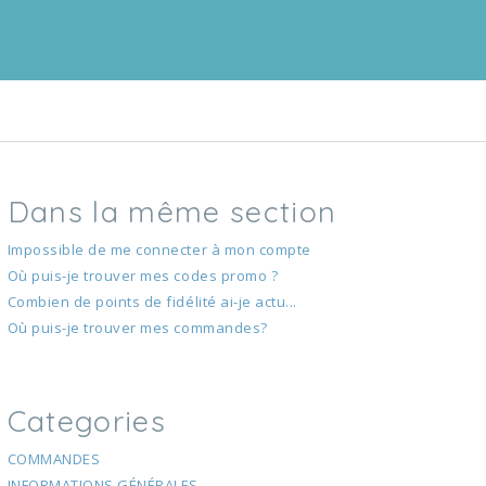
Dans la même section
Impossible de me connecter à mon compte
Où puis-je trouver mes codes promo ?
Combien de points de fidélité ai-je actu...
Où puis-je trouver mes commandes?
Categories
COMMANDES
INFORMATIONS GÉNÉRALES