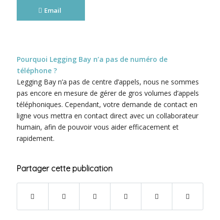
Email
Pourquoi Legging Bay n’a pas de numéro de
téléphone ?
Legging Bay n’a pas de centre d’appels, nous ne sommes
pas encore en mesure de gérer de gros volumes d’appels
téléphoniques. Cependant, votre demande de contact en
ligne vous mettra en contact direct avec un collaborateur
humain, afin de pouvoir vous aider efficacement et
rapidement.
Partager cette publication