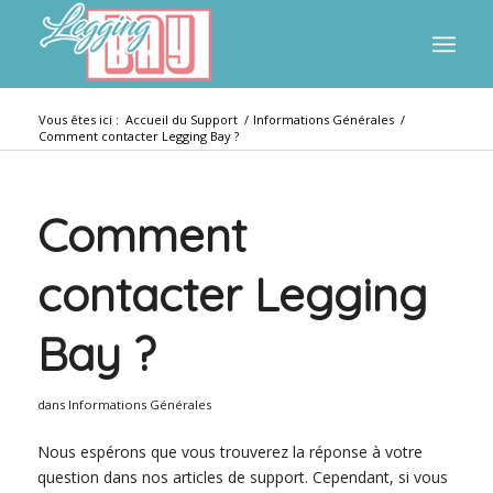
Vous êtes ici :
Accueil du Support
/
Informations Générales
/
Comment contacter Legging Bay ?
Comment
contacter Legging
Bay ?
dans
Informations Générales
Nous espérons que vous trouverez la réponse à votre
question dans nos articles de support. Cependant, si vous