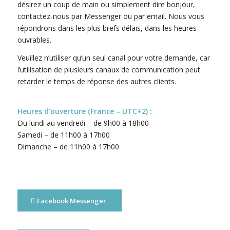
désirez un coup de main ou simplement dire bonjour,
contactez-nous par Messenger ou par email. Nous vous
répondrons dans les plus brefs délais, dans les heures
ouvrables.
Veuillez n’utiliser qu’un seul canal pour votre demande, car
l’utilisation de plusieurs canaux de communication peut
retarder le temps de réponse des autres clients.
Heures d’ouverture (France – UTC+2) :
Du lundi au vendredi – de 9h00 à 18h00
Samedi – de 11h00 à 17h00
Dimanche – de 11h00 à 17h00
Facebook Messenger