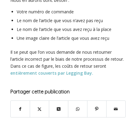
Nous en aurons donc besoin :
Votre numéro de commande
Le nom de l’article que vous n’avez pas reçu
Le nom de l’article que vous avez reçu à la place
Une image claire de l’article que vous avez reçu
Il se peut que l’on vous demande de nous retourner
l’article incorrect par le biais de notre processus de retour.
Dans ce cas de figure, les coûts de retour seront
entièrement couverts par Legging Bay.
Partager cette publication