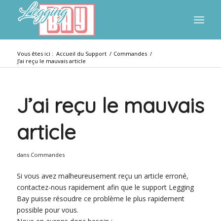
Vous êtes ici :
Accueil du Support
/
Commandes
/
J’ai reçu le mauvais article
J’ai reçu le mauvais
article
dans
Commandes
Si vous avez malheureusement reçu un article erroné,
contactez-nous rapidement afin que le support Legging
Bay puisse résoudre ce problème le plus rapidement
possible pour vous.